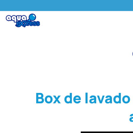
Box de lavado