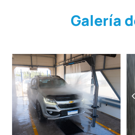
Galería 