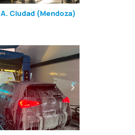
.A. Ciudad (Mendoza)